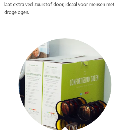
laat extra veel zuurstof door, ideaal voor mensen met
droge ogen.