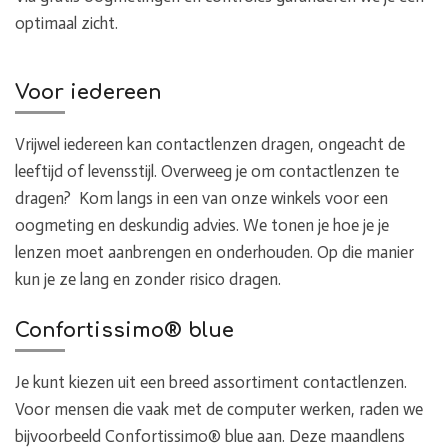
optimaal zicht.
Voor iedereen
Vrijwel iedereen kan contactlenzen dragen, ongeacht de
leeftijd of levensstijl. Overweeg je om contactlenzen te
dragen? Kom langs in een van onze winkels voor een
oogmeting en deskundig advies. We tonen je hoe je je
lenzen moet aanbrengen en onderhouden. Op die manier
kun je ze lang en zonder risico dragen.
Confortissimo® blue
Je kunt kiezen uit een breed assortiment contactlenzen.
Voor mensen die vaak met de computer werken, raden we
bijvoorbeeld Confortissimo® blue aan. Deze maandlens